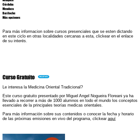
Córdoba
Mendoza
Bariloche
Más opciones
Para más informacion sobre cursos presenciales que se esten dictando
en este ciclo en otras localidades cercanas a esta, clickear en el enlace
de su interés.
Curso Gratuito
Le interesa la Medicina Oriental Tradicional?
Este curso gratuito presentado por Miguel Angel Nogueira Floreani
ya ha
llevado a recorrer a más de 1000 alumnos en todo el mundo
los conceptos
esenciales de la principales teorías medicas orientales.
Para más información sobre sus contenidos o conocer la fecha y horario
de las próximas emisiones en vivo del programa, clickear
aquí