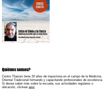
Quiénes somos?
Centro Thaizen tiene 20 años de trayectoria en el campo de la Medicina
Oriental Tradicional formando y capacitando profesionales de excelencia.
Si desea saber más sobre la escuela, sus actividades regulares o
ubicación, clickear
aquí
.